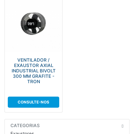
VENTILADOR /
EXAUSTOR AXIAL
INDUSTRIAL BIVOLT
300 MM GRAFITE -
TRON
CONSULTE-NOS
CATEGORIAS
Exaustores