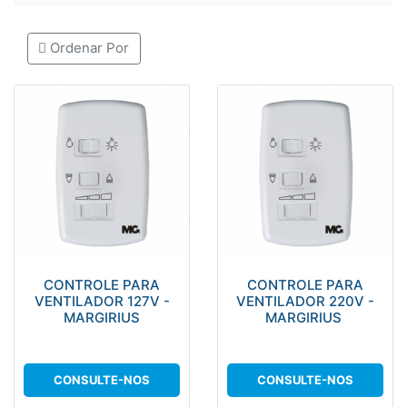
Ordenar Por
CONTROLE PARA
CONTROLE PARA
VENTILADOR 127V -
VENTILADOR 220V -
MARGIRIUS
MARGIRIUS
CONSULTE-NOS
CONSULTE-NOS