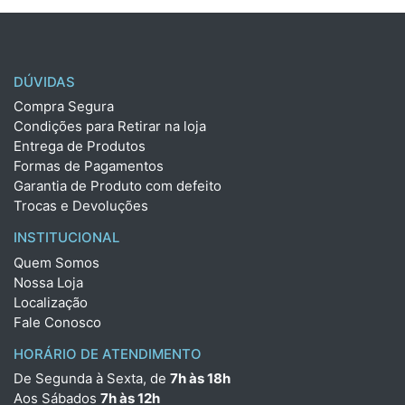
DÚVIDAS
Compra Segura
Condições para Retirar na loja
Entrega de Produtos
Formas de Pagamentos
Garantia de Produto com defeito
Trocas e Devoluções
INSTITUCIONAL
Quem Somos
Nossa Loja
Localização
Fale Conosco
HORÁRIO DE ATENDIMENTO
De Segunda à Sexta, de
7h às 18h
Aos Sábados
7h às 12h