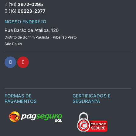
(16)
3972-0295
(16)
99223-2377
NOSSO ENDERE?O
Rua Barão de Ataliba, 120
Distrito de Bonfim Paulista - Ribeirão Preto
São Paulo
FORMAS DE
CERTIFICADOS E
PAGAMENTOS
SEGURAN?A