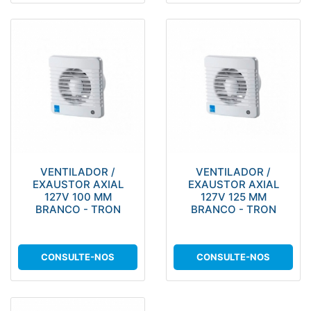
VENTILADOR /
VENTILADOR /
EXAUSTOR AXIAL
EXAUSTOR AXIAL
127V 100 MM
127V 125 MM
BRANCO - TRON
BRANCO - TRON
CONSULTE-NOS
CONSULTE-NOS