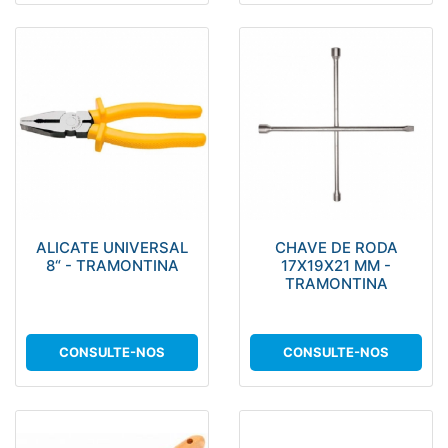
ALICATE UNIVERSAL
CHAVE DE RODA
8“ - TRAMONTINA
17X19X21 MM -
TRAMONTINA
CONSULTE-NOS
CONSULTE-NOS