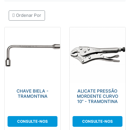
Ordenar Por
CHAVE BIELA -
ALICATE PRESSÃO
TRAMONTINA
MORDENTE CURVO
10“ - TRAMONTINA
CONSULTE-NOS
CONSULTE-NOS