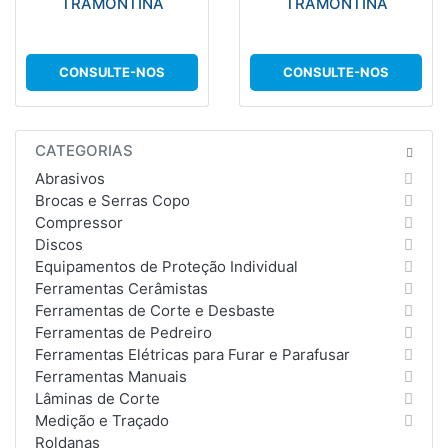
TRAMONTINA
TRAMONTINA
CONSULTE-NOS
CONSULTE-NOS
CATEGORIAS
Abrasivos
Brocas e Serras Copo
Compressor
Discos
Equipamentos de Proteção Individual
Ferramentas Cerâmistas
Ferramentas de Corte e Desbaste
Ferramentas de Pedreiro
Ferramentas Elétricas para Furar e Parafusar
Ferramentas Manuais
Lâminas de Corte
Medição e Traçado
Roldanas