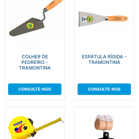
COLHER DE
ESPÁTULA RÍGIDA -
PEDREIRO -
TRAMONTINA
TRAMONTINA
CONSULTE-NOS
CONSULTE-NOS