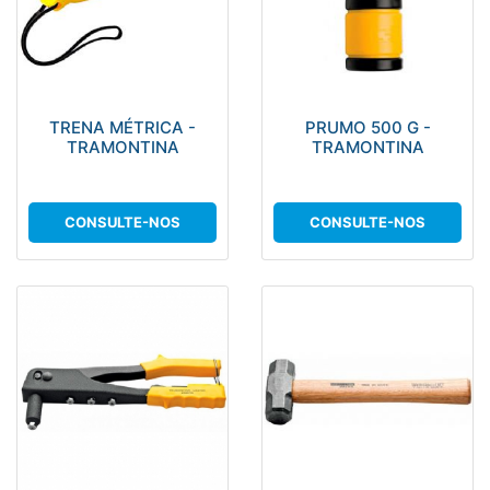
TRENA MÉTRICA -
PRUMO 500 G -
TRAMONTINA
TRAMONTINA
CONSULTE-NOS
CONSULTE-NOS