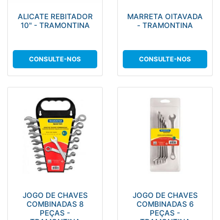
ALICATE REBITADOR
MARRETA OITAVADA
10" - TRAMONTINA
- TRAMONTINA
CONSULTE-NOS
CONSULTE-NOS
JOGO DE CHAVES
JOGO DE CHAVES
COMBINADAS 8
COMBINADAS 6
PEÇAS -
PEÇAS -